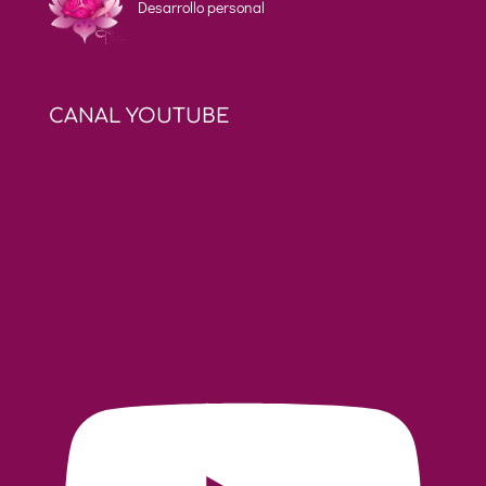
Desarrollo personal
CANAL YOUTUBE