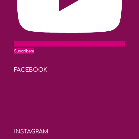
Suscríbete
FACEBOOK
INSTAGRAM