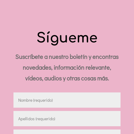
Sígueme
Suscríbete a nuestro boletín y encontras
novedades, información relevante,
vídeos, audios y otras cosas más.