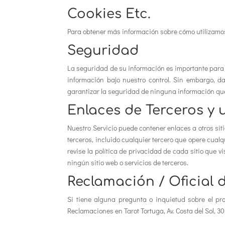
Cookies Etc.
Para obtener más información sobre cómo utilizamos 
Seguridad
La seguridad de su información es importante para n
información bajo nuestro control. Sin embargo, 
garantizar la seguridad de ninguna información que 
Enlaces de Terceros y 
Nuestro Servicio puede contener enlaces a otros sit
terceros, incluido cualquier tercero que opere cual
revise la política de privacidad de cada sitio que 
ningún sitio web o servicios de terceros.
Reclamación / Oficial 
Si tiene alguna pregunta o inquietud sobre el pr
Reclamaciones en Tarot Tortuga, Av. Costa del Sol, 30