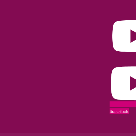
Suscríbete