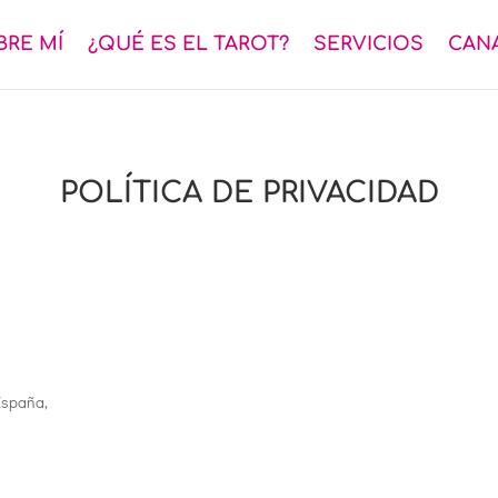
BRE MÍ
¿QUÉ ES EL TAROT?
SERVICIOS
CAN
POLÍTICA DE PRIVACIDAD
 España,