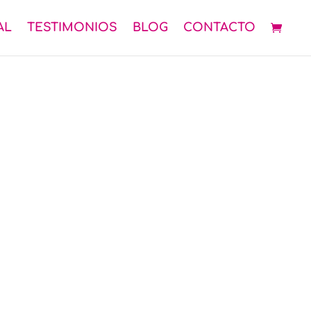
AL
TESTIMONIOS
BLOG
CONTACTO