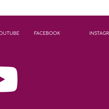
YOUTUBE
FACEBOOK
INSTAG