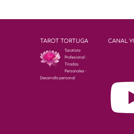
TAROT TORTUGA
CANAL 
Tarotista
Profesional ·
Tiradas
Personales ·
Desarrollo personal