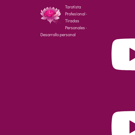
Tarotista
Profesional ·
Tiradas
Personales ·
Desarrollo personal