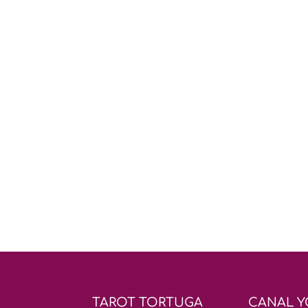
TAROT TORTUGA
CANAL 