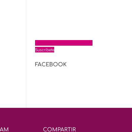
Suscríbete
FACEBOOK
RAM
COMPARTIR