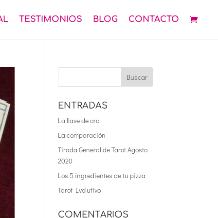
AL
TESTIMONIOS
BLOG
CONTACTO
ENTRADAS
La llave de oro
La comparación
Tirada General de Tarot Agosto
2020
Los 5 ingredientes de tu pizza
Tarot Evolutivo
COMENTARIOS