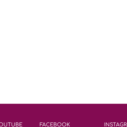
YOUTUBE
FACEBOOK
INSTAG